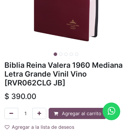
Biblia Reina Valera 1960 Mediana
Letra Grande Vinil Vino
[RVR062CLG JB]
$
390.00
Agregar al carrito
Agregar a la lista de deseos