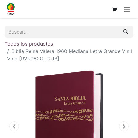
Todos los productos
Biblia Reina Valera 1960 Mediana Letra Grande Vinil
Vino [RVR062CLG JB]