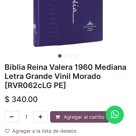
Biblia Reina Valera 1960 Mediana
Letra Grande Vinil Morado
[RVR062cLG PE]
$
340.00
Agregar al carrito
Agregar a la lista de deseos