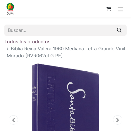
Todos los productos
Biblia Reina Valera 1960 Mediana Letra Grande Vinil
Morado [RVR062cLG PE]