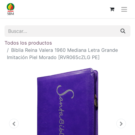
Todos los productos
Biblia Reina Valera 1960 Mediana Letra Grande
Imitación Piel Morado [RVR065cZLG PE]