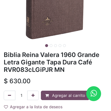
Biblia Reina Valera 1960 Grande
Letra Gigante Tapa Dura Café
RVR083cLGiPJR MN
$
630.00
Agregar al carrito
Agregar a la lista de deseos