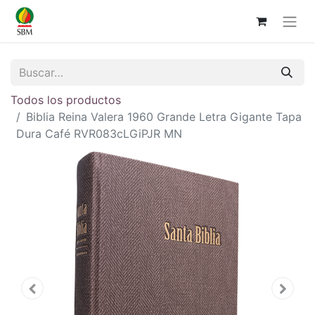
Todos los productos
Biblia Reina Valera 1960 Grande Letra Gigante Tapa
Dura Café RVR083cLGiPJR MN