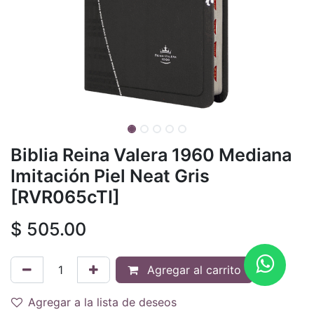
Biblia Reina Valera 1960 Mediana
Imitación Piel Neat Gris
[RVR065cTI]
$
505.00
Agregar al carrito
Agregar a la lista de deseos