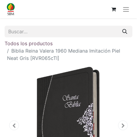
Todos los productos
Biblia Reina Valera 1960 Mediana Imitación Piel
Neat Gris [RVR065cTI]