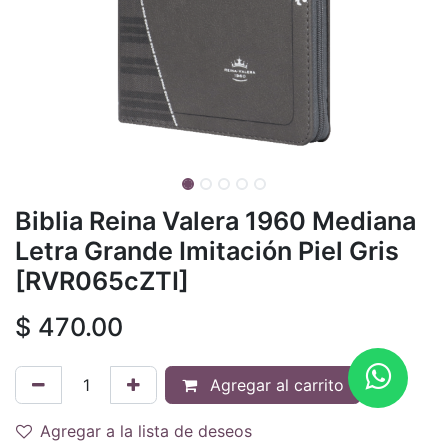
Biblia Reina Valera 1960 Mediana
Letra Grande Imitación Piel Gris
[RVR065cZTI]
$
470.00
Agregar al carrito
Agregar a la lista de deseos