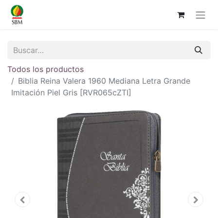
Todos los productos
Biblia Reina Valera 1960 Mediana Letra Grande
Imitación Piel Gris [RVR065cZTI]