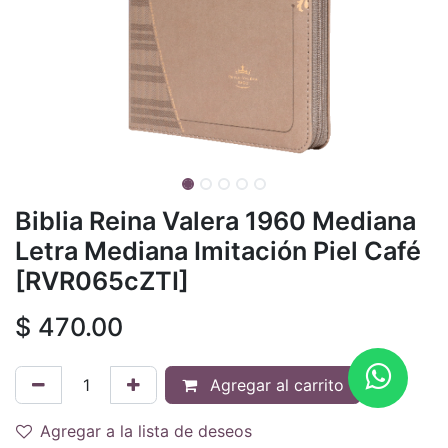
Biblia Reina Valera 1960 Mediana
Letra Mediana Imitación Piel Café
[RVR065cZTI]
$
470.00
Agregar al carrito
Agregar a la lista de deseos