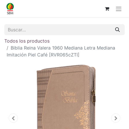
Todos los productos
Biblia Reina Valera 1960 Mediana Letra Mediana
Imitación Piel Café [RVR065cZTI]