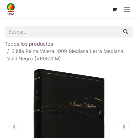
Todos los productos
Biblia Reina Valera 1909 Mediana Letra Mediana
Vinil Negro [VR052LM]