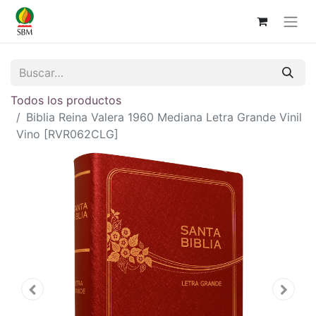
Todos los productos
Biblia Reina Valera 1960 Mediana Letra Grande Vinil
Vino [RVR062CLG]