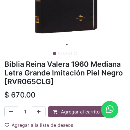
Biblia Reina Valera 1960 Mediana
Letra Grande Imitación Piel Negro
[RVR065CLG]
$
670.00
Agregar al carrito
Agregar a la lista de deseos