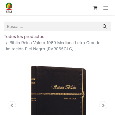
Todos los productos
Biblia Reina Valera 1960 Mediana Letra Grande
Imitación Piel Negro [RVR065CLG]