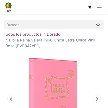
Todos los productos
Dorado
Biblia Reina Valera 1960 Chica Letra Chica Vinil
Rosa [RVR042ePC]