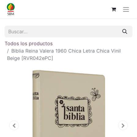
Todos los productos
Biblia Reina Valera 1960 Chica Letra Chica Vinil
Beige [RVR042ePC]