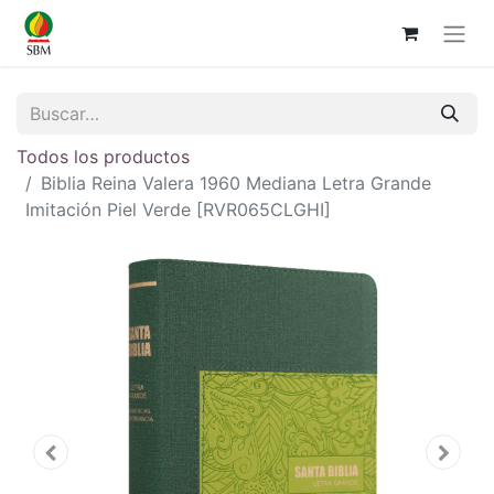
Todos los productos
Biblia Reina Valera 1960 Mediana Letra Grande
Imitación Piel Verde [RVR065CLGHI]