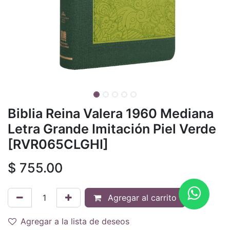
Biblia Reina Valera 1960 Mediana
Letra Grande Imitación Piel Verde
[RVR065CLGHI]
$
755.00
Agregar al carrito
Agregar a la lista de deseos