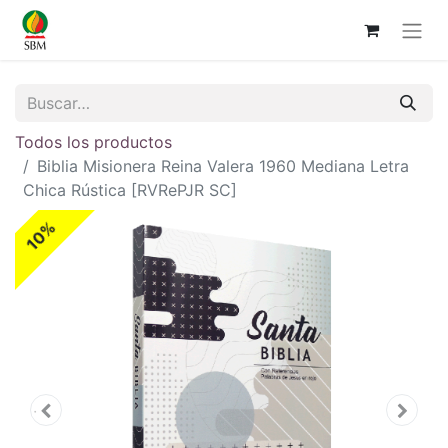
Todos los productos
Biblia Misionera Reina Valera 1960 Mediana Letra
Chica Rústica [RVRePJR SC]
10%