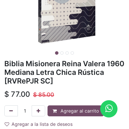
Biblia Misionera Reina Valera 1960
Mediana Letra Chica Rústica
[RVRePJR SC]
$
77.00
$
85.00
Agregar al carrito
Agregar a la lista de deseos