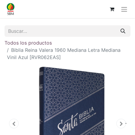
Todos los productos
Biblia Reina Valera 1960 Mediana Letra Mediana
Vinil Azul [RVR062EAS]