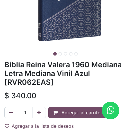
Biblia Reina Valera 1960 Mediana
Letra Mediana Vinil Azul
[RVR062EAS]
$
340.00
Agregar al carrito
Agregar a la lista de deseos