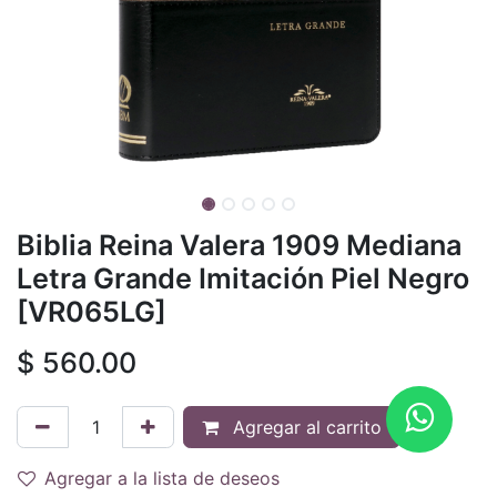
Biblia Reina Valera 1909 Mediana
Letra Grande Imitación Piel Negro
[VR065LG]
$
560.00
Agregar al carrito
Agregar a la lista de deseos