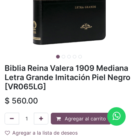
Biblia Reina Valera 1909 Mediana
Letra Grande Imitación Piel Negro
[VR065LG]
$
560.00
Agregar al carrito
Agregar a la lista de deseos