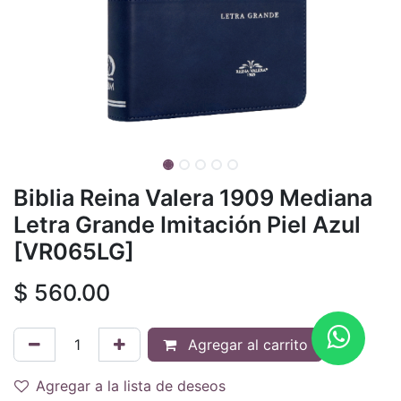
Biblia Reina Valera 1909 Mediana
Letra Grande Imitación Piel Azul
[VR065LG]
$
560.00
Agregar al carrito
Agregar a la lista de deseos