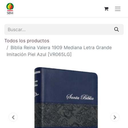
Todos los productos
Biblia Reina Valera 1909 Mediana Letra Grande
Imitación Piel Azul [VR065LG]