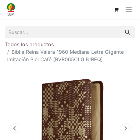
Todos los productos
Biblia Reina Valera 1960 Mediana Letra Gigante
Imitación Piel Café [RVR065CLGIPJREQ]