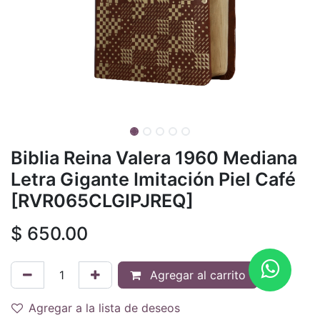
Biblia Reina Valera 1960 Mediana
Letra Gigante Imitación Piel Café
[RVR065CLGIPJREQ]
$
650.00
Agregar al carrito
Agregar a la lista de deseos