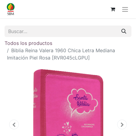
Todos los productos
Biblia Reina Valera 1960 Chica Letra Mediana
Imitación Piel Rosa [RVR045cLGPU]