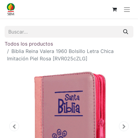
Todos los productos
Biblia Reina Valera 1960 Bolsillo Letra Chica
Imitación Piel Rosa [RVR025cZLG]