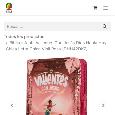
Todos los productos
Biblia Infantil Valientes Con Jesús Dios Habla Hoy
Chica Letra Chica Vinil Rosa [DHH42DKZ]