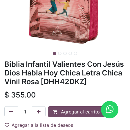
Biblia Infantil Valientes Con Jesús
Dios Habla Hoy Chica Letra Chica
Vinil Rosa [DHH42DKZ]
$
355.00
Agregar al carrito
Agregar a la lista de deseos