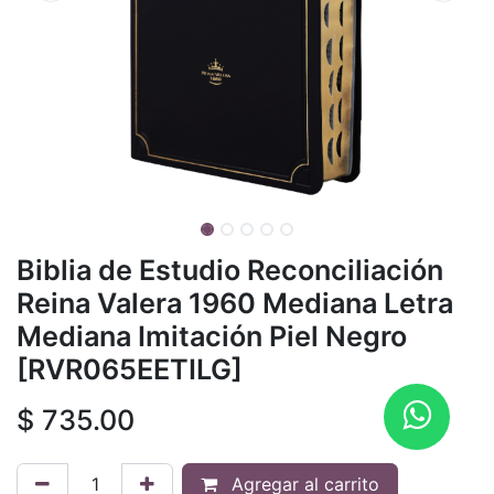
Biblia de Estudio Reconciliación
Reina Valera 1960 Mediana Letra
Mediana Imitación Piel Negro
[RVR065EETILG]
$
735.00
Agregar al carrito