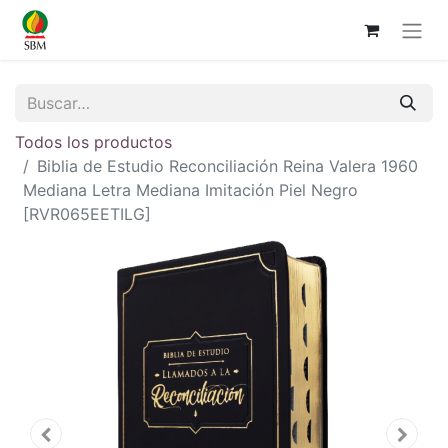
Todos los productos
Biblia de Estudio Reconciliación Reina Valera 1960
Mediana Letra Mediana Imitación Piel Negro
[RVR065EETILG]