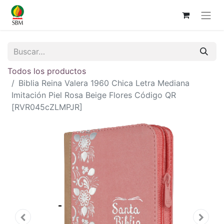
Todos los productos
Biblia Reina Valera 1960 Chica Letra Mediana
Imitación Piel Rosa Beige Flores Código QR
[RVR045cZLMPJR]