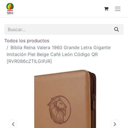
Todos los productos
Biblia Reina Valera 1960 Grande Letra Gigante
Imitación Piel Beige Café León Código QR
[RVR086cZTILGiPJR]