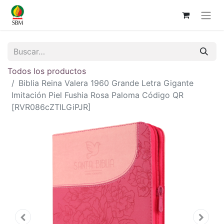
Todos los productos
Biblia Reina Valera 1960 Grande Letra Gigante
Imitación Piel Fushia Rosa Paloma Código QR
[RVR086cZTILGiPJR]