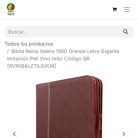
Todos los productos
Biblia Reina Valera 1960 Grande Letra Gigante
Imitación Piel Vino tinto Código QR
[RVR086cZTILGiPJR]