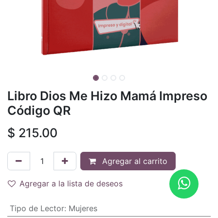
Libro Dios Me Hizo Mamá Impreso
Código QR
$
215.00
Agregar al carrito
Agregar a la lista de deseos
Tipo de Lector
:
Mujeres