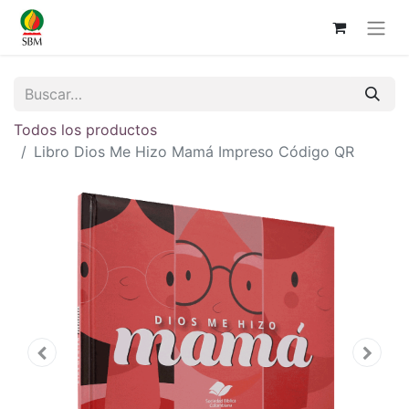
Todos los productos
Libro Dios Me Hizo Mamá Impreso Código QR