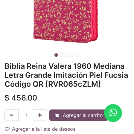
Biblia Reina Valera 1960 Mediana
Letra Grande Imitación Piel Fucsia
Código QR [RVR065cZLM]
$
456.00
Agregar al carrito
Agregar a la lista de deseos