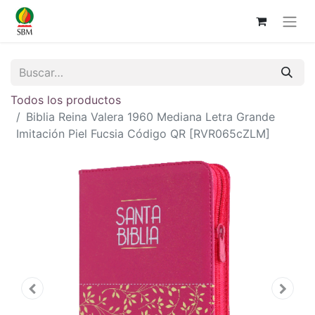
Todos los productos
Biblia Reina Valera 1960 Mediana Letra Grande
Imitación Piel Fucsia Código QR [RVR065cZLM]