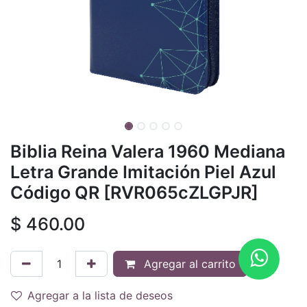
Biblia Reina Valera 1960 Mediana
Letra Grande Imitación Piel Azul
Código QR [RVR065cZLGPJR]
$
460.00
Agregar al carrito
Agregar a la lista de deseos