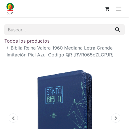
Todos los productos
Biblia Reina Valera 1960 Mediana Letra Grande
Imitación Piel Azul Código QR [RVR065cZLGPJR]