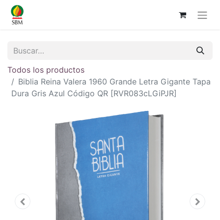
Todos los productos
Biblia Reina Valera 1960 Grande Letra Gigante Tapa
Dura Gris Azul Código QR [RVR083cLGiPJR]