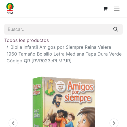
Todos los productos
Biblia Infantil Amigos por Siempre Reina Valera
1960 Tamaño Bolsillo Letra Mediana Tapa Dura Verde
Código QR [RVR023cPLMPJR]