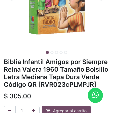
Biblia Infantil Amigos por Siempre
Reina Valera 1960 Tamaño Bolsillo
Letra Mediana Tapa Dura Verde
Código QR [RVR023cPLMPJR]
$
305.00
Agregar al carrito