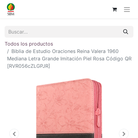
Todos los productos
Biblia de Estudio Oraciones Reina Valera 1960
Mediana Letra Grande Imitación Piel Rosa Código QR
[RVR056cZLGPJR]