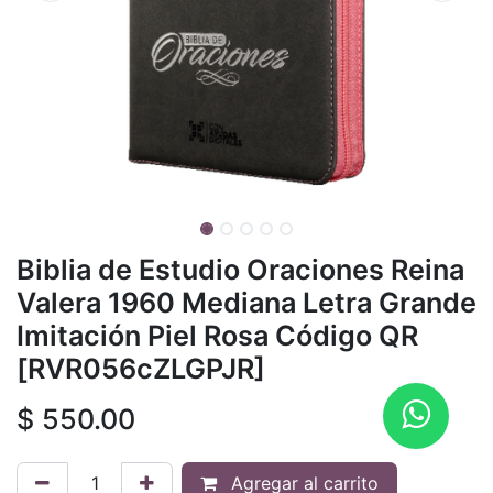
Biblia de Estudio Oraciones Reina
Valera 1960 Mediana Letra Grande
Imitación Piel Rosa Código QR
[RVR056cZLGPJR]
$
550.00
Agregar al carrito