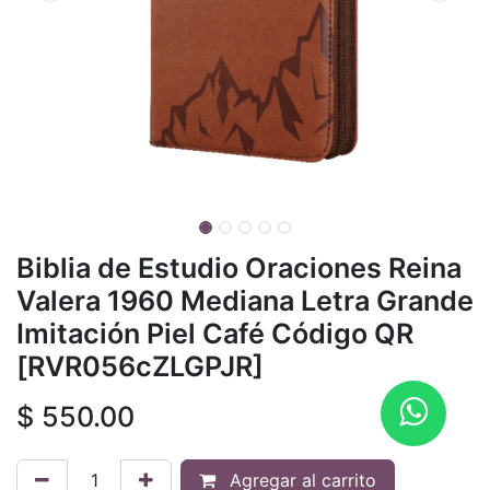
Biblia de Estudio Oraciones Reina
Valera 1960 Mediana Letra Grande
Imitación Piel Café Código QR
[RVR056cZLGPJR]
$
550.00
Agregar al carrito