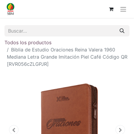
Todos los productos
Biblia de Estudio Oraciones Reina Valera 1960
Mediana Letra Grande Imitación Piel Café Código QR
[RVR056cZLGPJR]