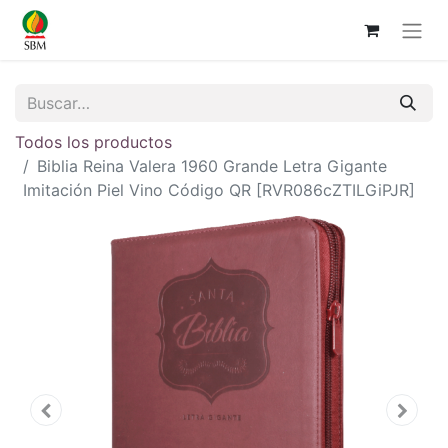
Todos los productos
Biblia Reina Valera 1960 Grande Letra Gigante
Imitación Piel Vino Código QR [RVR086cZTILGiPJR]