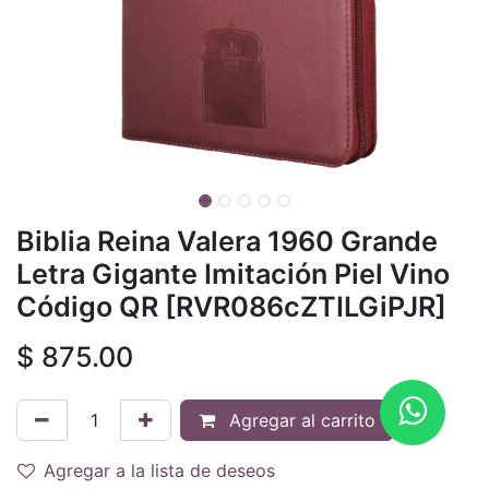
Biblia Reina Valera 1960 Grande
Letra Gigante Imitación Piel Vino
Código QR [RVR086cZTILGiPJR]
$
875.00
Agregar al carrito
Agregar a la lista de deseos