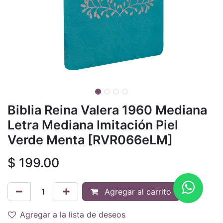
Biblia Reina Valera 1960 Mediana
Letra Mediana Imitación Piel
Verde Menta [RVR066eLM]
$
199.00
Agregar al carrito
Agregar a la lista de deseos