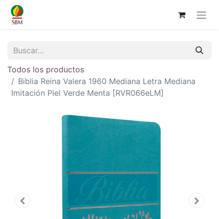
Todos los productos
Biblia Reina Valera 1960 Mediana Letra Mediana
Imitación Piel Verde Menta [RVR066eLM]