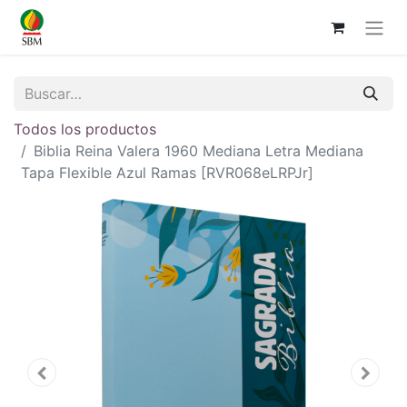
Todos los productos
Biblia Reina Valera 1960 Mediana Letra Mediana
Tapa Flexible Azul Ramas [RVR068eLRPJr]