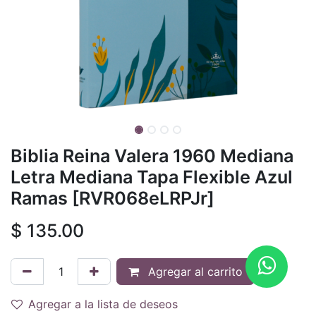
Biblia Reina Valera 1960 Mediana
Letra Mediana Tapa Flexible Azul
Ramas [RVR068eLRPJr]
$
135.00
Agregar al carrito
Agregar a la lista de deseos