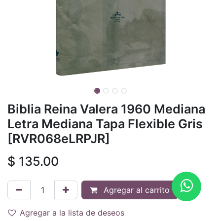
Biblia Reina Valera 1960 Mediana
Letra Mediana Tapa Flexible Gris
[RVR068eLRPJR]
$
135.00
Agregar al carrito
Agregar a la lista de deseos