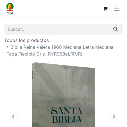
Todos los productos
Biblia Reina Valera 1960 Mediana Letra Mediana
Tapa Flexible Gris [RVR068eLRPJR]