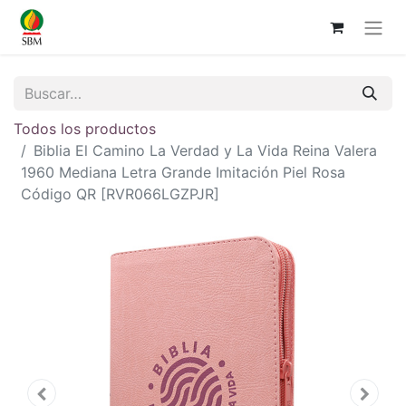
Todos los productos
Biblia El Camino La Verdad y La Vida Reina Valera
1960 Mediana Letra Grande Imitación Piel Rosa
Código QR [RVR066LGZPJR]