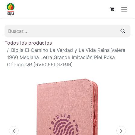
Todos los productos
Biblia El Camino La Verdad y La Vida Reina Valera
1960 Mediana Letra Grande Imitación Piel Rosa
Código QR [RVR066LGZPJR]