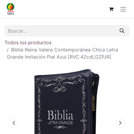
Todos los productos
Biblia Reina Valera Contemporánea Chica Letra
Grande Imitación Piel Azul [RVC.42cdLGZPJR]