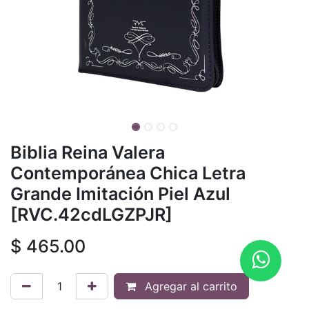
Biblia Reina Valera
Contemporánea Chica Letra
Grande Imitación Piel Azul
[RVC.42cdLGZPJR]
$
465.00
Agregar al carrito