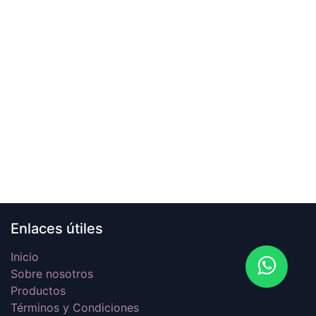
Enlaces útiles
Inicio
Sobre nosotros
Productos
Términos y Condiciones