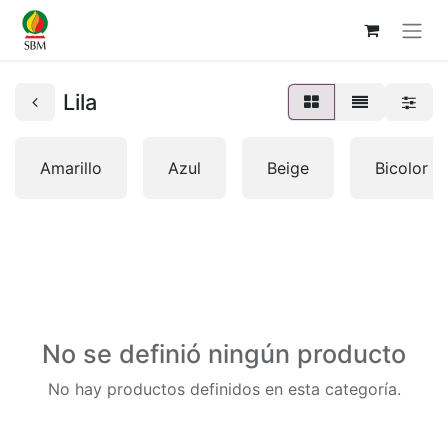
Lila
Amarillo
Azul
Beige
Bicolor
No se definió ningún producto
No hay productos definidos en esta categoría.