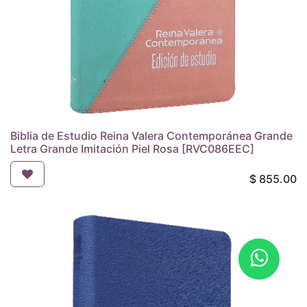
Biblia de Estudio Reina Valera Contemporánea Grande
Letra Grande Imitación Piel Rosa [RVC086EEC]
$
855.00