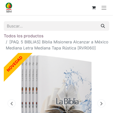
Todos los productos
[PAQ. 5 BIBLIAS] Biblia Misionera Alcanzar a México
Mediana Letra Mediana Tapa Rústica [RVR060]
NOVEDAD