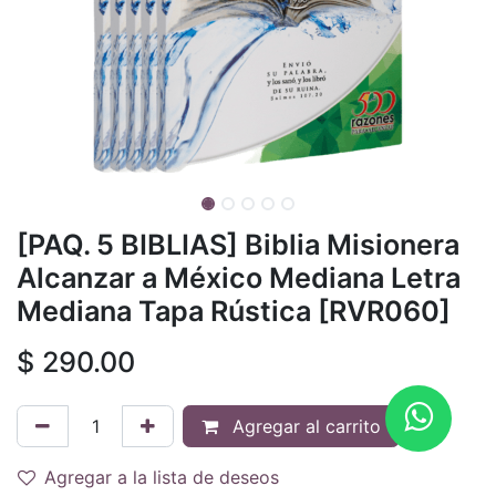
[PAQ. 5 BIBLIAS] Biblia Misionera
Alcanzar a México Mediana Letra
Mediana Tapa Rústica [RVR060]
$
290.00
Agregar al carrito
Agregar a la lista de deseos