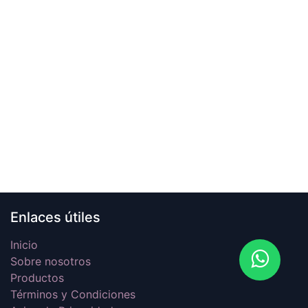
Enlaces útiles
Inicio
Sobre nosotros
Productos
Términos y Condiciones