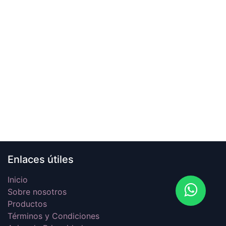
Enlaces útiles
Inicio
Sobre nosotros
Productos
Términos y Condiciones