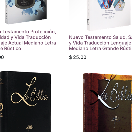
 Testamento Protección,
idad y Vida Traducción
Nuevo Testamento Salud, S
aje Actual Mediano Letra
y Vida Traducción Lenguaje
e Rústico
Mediano Letra Grande Rúst
00
$
25.00