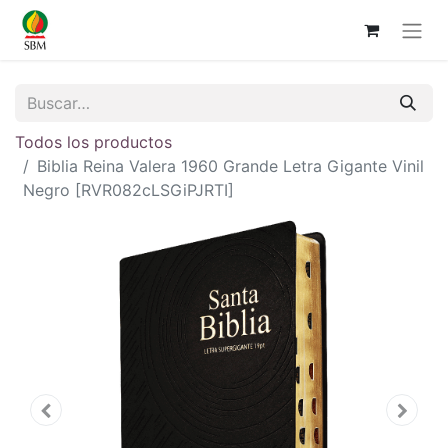
Todos los productos
Biblia Reina Valera 1960 Grande Letra Gigante Vinil
Negro [RVR082cLSGiPJRTI]