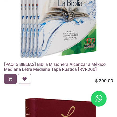
[PAQ. 5 BIBLIAS] Biblia Misionera Alcanzar a México
Mediana Letra Mediana Tapa Rústica [RVR060]
$
290.00