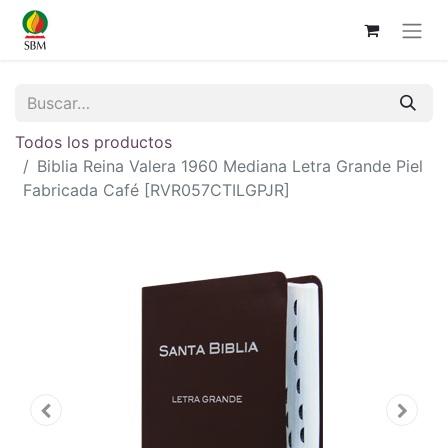
Todos los productos
Biblia Reina Valera 1960 Mediana Letra Grande Piel
Fabricada Café [RVR057CTILGPJR]