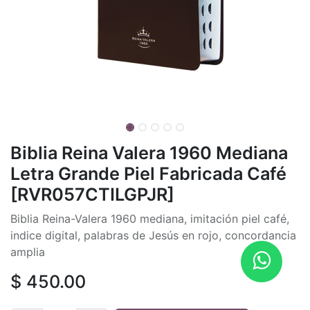
Biblia Reina Valera 1960 Mediana
Letra Grande Piel Fabricada Café
[RVR057CTILGPJR]
Biblia Reina-Valera 1960 mediana, imitación piel café,
indice digital, palabras de Jesús en rojo, concordancia
amplia
$
450.00